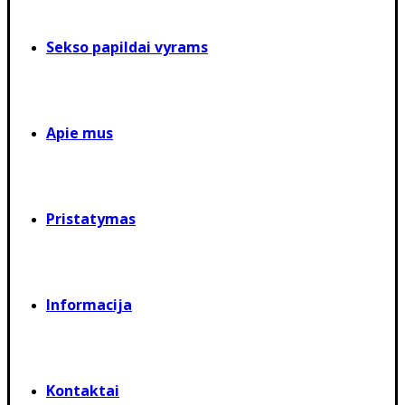
Sekso papildai vyrams
Apie mus
Pristatymas
Informacija
Kontaktai