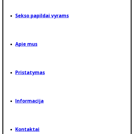
Sekso papildai vyrams
Apie mus
Pristatymas
Informacija
Kontaktai